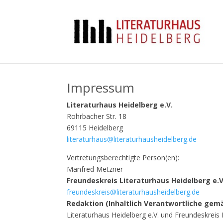
Impressum
Literaturhaus Heidelberg e.V.
Rohrbacher Str. 18
69115 Heidelberg
literaturhaus@literaturhausheidelberg.de
Vertretungsberechtigte Person(en):
Manfred Metzner
Freundeskreis Literaturhaus Heidelberg e.V
freundeskreis@literaturhausheidelberg.de
Redaktion (Inhaltlich Verantwortliche gem
Literaturhaus Heidelberg e.V. und Freundeskreis 