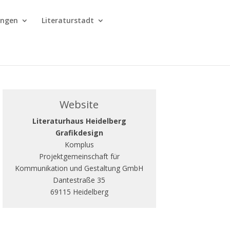
ungen
Literaturstadt
Website
Literaturhaus Heidelberg
Grafikdesign
Komplus
Projektgemeinschaft für
Kommunikation und Gestaltung GmbH
Dantestraße 35
69115 Heidelberg