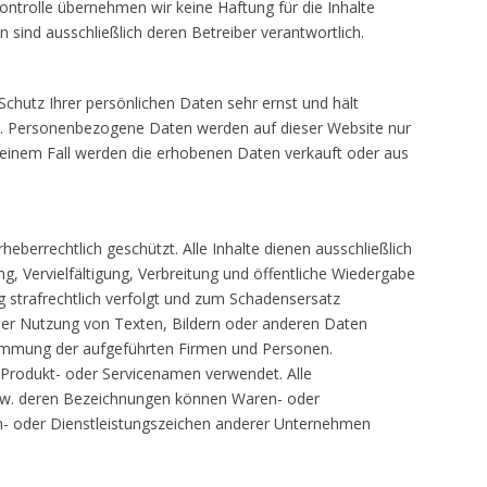
Kontrolle übernehmen wir keine Haftung für die Inhalte
en sind ausschließlich deren Betreiber verantwortlich.
Schutz Ihrer persönlichen Daten sehr ernst und hält
ze. Personenbezogene Daten werden auf dieser Website nur
einem Fall werden die erhobenen Daten verkauft oder aus
heberrechtlich geschützt. Alle Inhalte dienen ausschließlich
ng, Vervielfältigung, Verbreitung und öffentliche Wiedergabe
g strafrechtlich verfolgt und zum Schadensersatz
oder Nutzung von Texten, Bildern oder anderen Daten
stimmung der aufgeführten Firmen und Personen.
 Produkt- oder Servicenamen verwendet. Alle
zw. deren Bezeichnungen können Waren- oder
n- oder Dienstleistungszeichen anderer Unternehmen